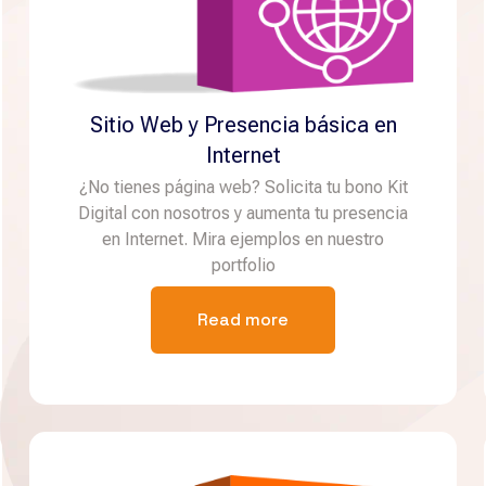
Sitio Web y Presencia básica en
Internet
¿No tienes página web? Solicita tu bono Kit
Digital con nosotros y aumenta tu presencia
en Internet. Mira ejemplos en nuestro
portfolio
Read more