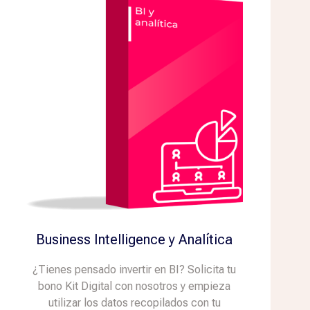
Business Intelligence y Analítica
¿Tienes pensado invertir en BI? Solicita tu
bono Kit Digital con nosotros y empieza
utilizar los datos recopilados con tu