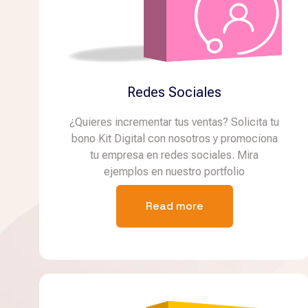
Redes Sociales
¿Quieres incrementar tus ventas? Solicita tu
bono Kit Digital con nosotros y promociona
tu empresa en redes sociales. Mira
ejemplos en nuestro portfolio
Read more