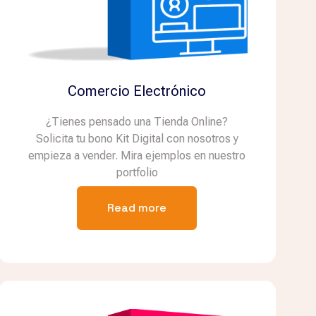
Comercio Electrónico
¿Tienes pensado una Tienda Online?
Solicita tu bono Kit Digital con nosotros y
empieza a vender. Mira ejemplos en nuestro
portfolio
Read more