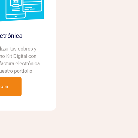
ctrónica
izar tus cobros y
no Kit Digital con
factura electrónica
estro portfolio
ore