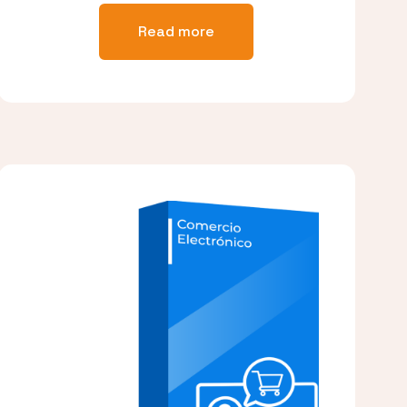
Read more