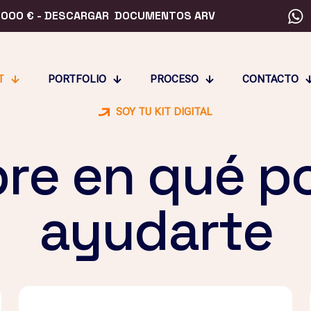
.000 € -
DESCARGAR DOCUMENTOS ARV
T
PORTFOLIO
PROCESO
CONTACTO
SOY TU KIT DIGITAL
re en qué 
ayudarte