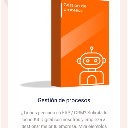
Gestión de procesos
¿Tienes pensado un ERP / CRM? Solicita tu
bono Kit Digital con nosotros y empieza a
gestionar mejor tu empresa. Mira ejemplos