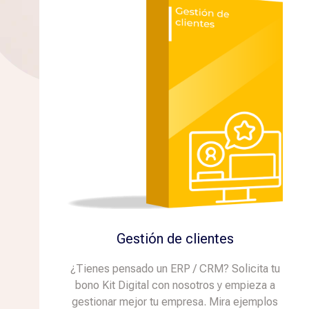
Gestión de clientes
¿Tienes pensado un ERP / CRM? Solicita tu
bono Kit Digital con nosotros y empieza a
gestionar mejor tu empresa. Mira ejemplos