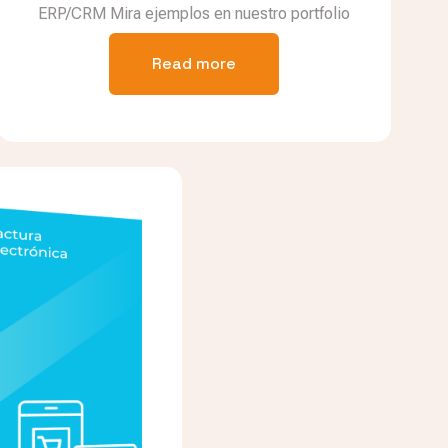
ERP/CRM Mira ejemplos en nuestro portfolio
Read more