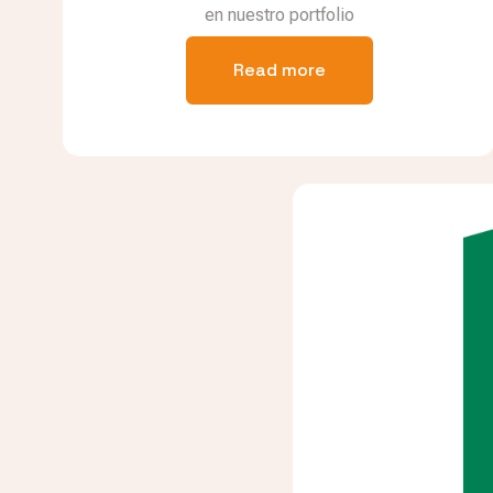
en nuestro portfolio
Read more