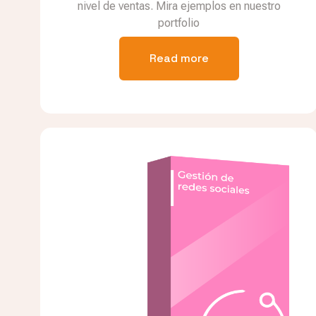
nivel de ventas. Mira ejemplos en nuestro
portfolio
Read more