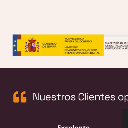
Nuestros Clientes o
Excelente