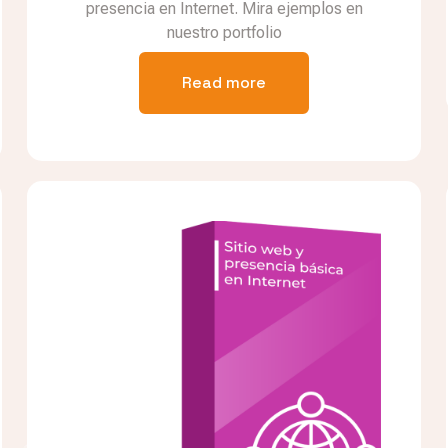
presencia en Internet. Mira ejemplos en
nuestro portfolio
Read more