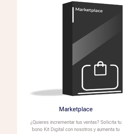
Marketplace
¿Quieres incrementar tus ventas? Solicita tu
bono Kit Digital con nosotros y aumenta tu