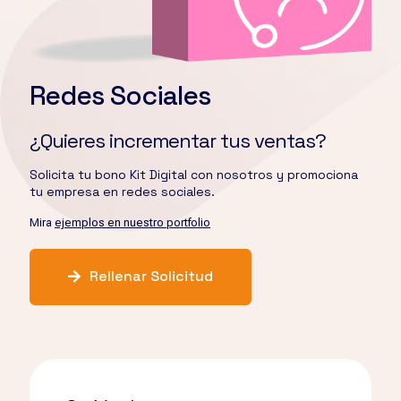
Redes Sociales
¿Quieres incrementar tus ventas?
Solicita tu bono Kit Digital con nosotros y promociona
tu empresa en redes sociales.
Mira
ejemplos en nuestro portfolio
Rellenar Solicitud