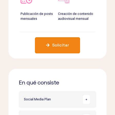
Publicación de posts
Creación de contenido
mensuales
audiovisual mensual
Solicitar
En qué consiste
Social Media Plan
+
contarás con una estrategia de