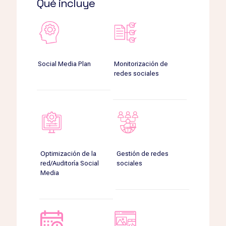
Qué incluye
Social Media Plan
Monitorización de
redes sociales
Optimización de la
Gestión de redes
red/Auditoría Social
sociales
Media