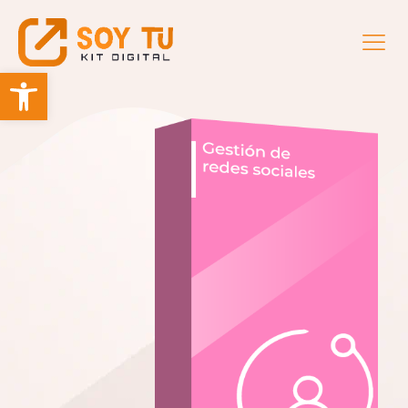
Abrir barra de herramientas